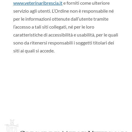
www.veterinaribrescia.it
e forniti come ulteriore
servizio agli utenti. L’Ordine non è responsabile né
per le informazioni ottenute dall’utente tramite
l’accesso a tali siti collegati, né per le loro
caratteristiche di accessibilità e usabilità, per le quali
sono da ritenersi responsabili i soggetti titolari dei
siti ai quali si accede.