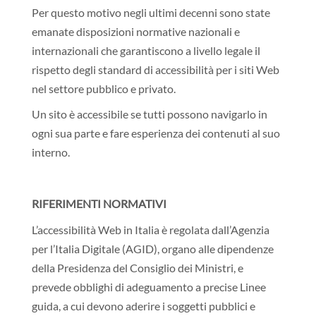
Per questo motivo negli ultimi decenni sono state
emanate disposizioni normative nazionali e
internazionali che garantiscono a livello legale il
rispetto degli standard di accessibilità per i siti Web
nel settore pubblico e privato.
Un sito è accessibile se tutti possono navigarlo in
ogni sua parte e fare esperienza dei contenuti al suo
interno.
RIFERIMENTI NORMATIVI
L’accessibilità Web in Italia è regolata dall’Agenzia
per l’Italia Digitale (AGID), organo alle dipendenze
della Presidenza del Consiglio dei Ministri, e
prevede obblighi di adeguamento a precise Linee
guida, a cui devono aderire i soggetti pubblici e