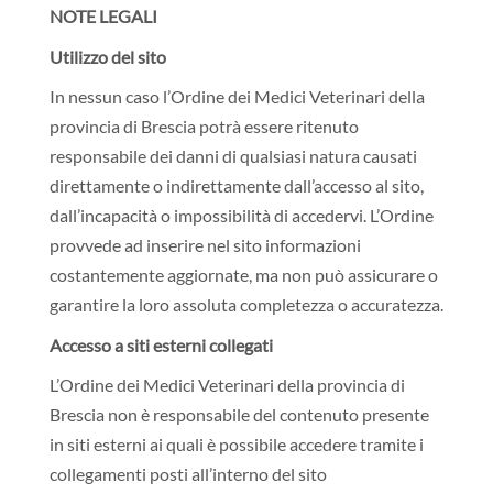
NOTE LEGALI
Utilizzo del sito
In nessun caso l’Ordine dei Medici Veterinari della
provincia di Brescia potrà essere ritenuto
responsabile dei danni di qualsiasi natura causati
direttamente o indirettamente dall’accesso al sito,
dall’incapacità o impossibilità di accedervi. L’Ordine
provvede ad inserire nel sito informazioni
costantemente aggiornate, ma non può assicurare o
garantire la loro assoluta completezza o accuratezza.
Accesso a siti esterni collegati
L’Ordine dei Medici Veterinari della provincia di
Brescia non è responsabile del contenuto presente
in siti esterni ai quali è possibile accedere tramite i
collegamenti posti all’interno del sito