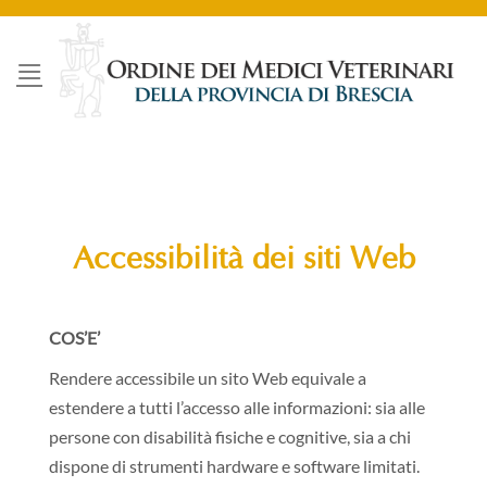
Salta
ai
contenuti
Accessibilità dei siti Web
COS’E’
Rendere accessibile un sito Web equivale a
estendere a tutti l’accesso alle informazioni: sia alle
persone con disabilità fisiche e cognitive, sia a chi
dispone di strumenti hardware e software limitati.