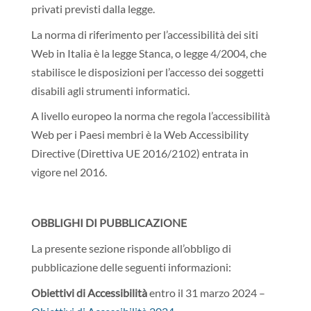
privati previsti dalla legge.
La norma di riferimento per l’accessibilità dei siti
Web in Italia è la legge Stanca, o legge 4/2004, che
stabilisce le disposizioni per l’accesso dei soggetti
disabili agli strumenti informatici.
A livello europeo la norma che regola l’accessibilità
Web per i Paesi membri è la Web Accessibility
Directive (Direttiva UE 2016/2102) entrata in
vigore nel 2016.
OBBLIGHI DI PUBBLICAZIONE
La presente sezione risponde all’obbligo di
pubblicazione delle seguenti informazioni:
Obiettivi di Accessibilità
entro il 31 marzo 2024 –