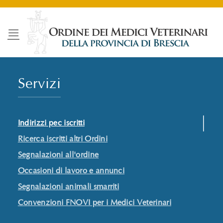
Salta
ai
contenuti
Servizi
Indirizzi pec iscritti
Ricerca iscritti altri Ordini
Segnalazioni all'ordine
Occasioni di lavoro e annunci
Segnalazioni animali smarriti
Convenzioni FNOVI per i Medici Veterinari