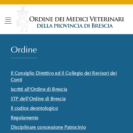
Salta
ai
contenuti
Ordine
Il Consiglio Direttivo ed il Collegio dei Revisori dei
Conti
Iscritti all'Ordine di Brescia
STP dell'Ordine di Brescia
Il codice deontologico
Regolamento
Disciplinare concessione Patrocinio