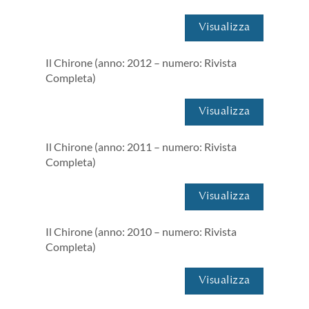
Visualizza
Il Chirone (anno: 2012 – numero: Rivista
Completa)
Visualizza
Il Chirone (anno: 2011 – numero: Rivista
Completa)
Visualizza
Il Chirone (anno: 2010 – numero: Rivista
Completa)
Visualizza