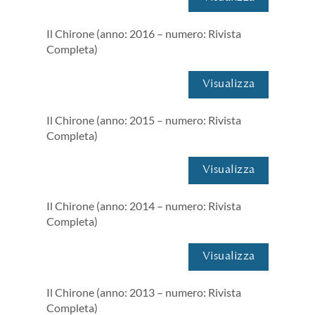
Il Chirone (anno: 2016 – numero: Rivista
Completa)
Visualizza
Il Chirone (anno: 2015 – numero: Rivista
Completa)
Visualizza
Il Chirone (anno: 2014 – numero: Rivista
Completa)
Visualizza
Il Chirone (anno: 2013 – numero: Rivista
Completa)