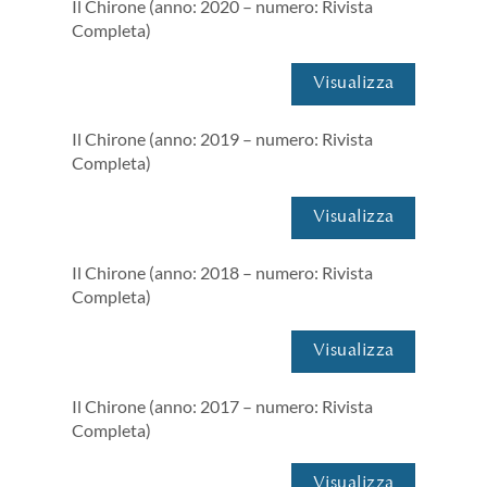
Il Chirone (anno: 2020 – numero: Rivista
Completa)
Visualizza
Il Chirone (anno: 2019 – numero: Rivista
Completa)
Visualizza
Il Chirone (anno: 2018 – numero: Rivista
Completa)
Visualizza
Il Chirone (anno: 2017 – numero: Rivista
Completa)
Visualizza