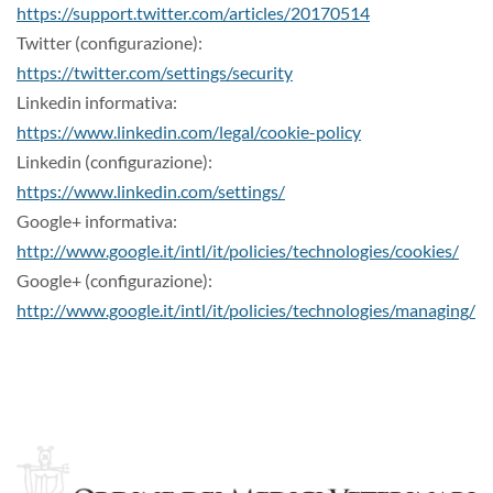
https://support.twitter.com/articles/20170514
Twitter (configurazione):
https://twitter.com/settings/security
Linkedin informativa:
https://www.linkedin.com/legal/cookie-policy
Linkedin (configurazione):
https://www.linkedin.com/settings/
Google+ informativa:
http://www.google.it/intl/it/policies/technologies/cookies/
Google+ (configurazione):
http://www.google.it/intl/it/policies/technologies/managing/