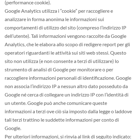
(performance cookie).
Google Analytics utilizza i “cookie” per raccogliere e
analizzare in forma anonima le informazioni sui
comportamenti di utilizzo del sito (compreso l’indirizzo IP
dell’utente). Tali informazioni vengono raccolte da Google
Analytics, che le elabora allo scopo di redigere report per gli
operatori riguardanti le attività sui siti web stessi. Questo
sito non utilizza (e non consente a terzi di utilizzare) lo
strumento di analisi di Google per monitorare o per
raccogliere informazioni personali di identificazione. Google
non associa l’indirizzo IP a nessun altro dato posseduto da
Google né cerca di collegare un indirizzo IP con l’identità di
un utente. Google può anche comunicare queste
informazioni a terzi ove ciò sia imposto dalla legge o laddove
tali terzi trattino le suddette informazioni per conto di
Google.
Per ulteriori informazioni, si rinvia al link di seguito indicato: