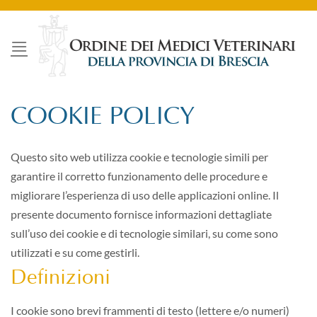
Salta
ai
contenuti
COOKIE POLICY
Questo sito web utilizza cookie e tecnologie simili per
garantire il corretto funzionamento delle procedure e
migliorare l’esperienza di uso delle applicazioni online. Il
presente documento fornisce informazioni dettagliate
sull’uso dei cookie e di tecnologie similari, su come sono
utilizzati e su come gestirli.
Definizioni
I cookie sono brevi frammenti di testo (lettere e/o numeri)