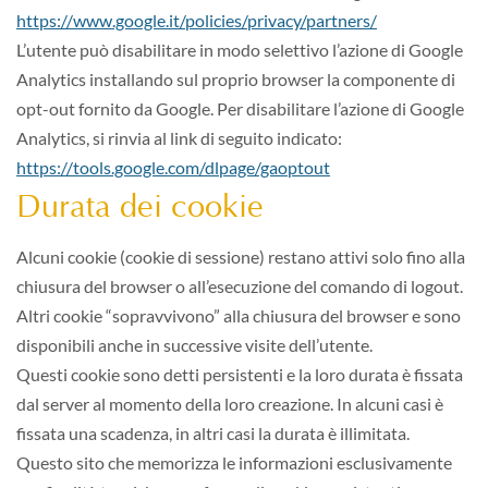
https://www.google.it/policies/privacy/partners/
L’utente può disabilitare in modo selettivo l’azione di Google
Analytics installando sul proprio browser la componente di
opt-out fornito da Google. Per disabilitare l’azione di Google
Analytics, si rinvia al link di seguito indicato:
https://tools.google.com/dlpage/gaoptout
Durata dei cookie
Alcuni cookie (cookie di sessione) restano attivi solo fino alla
chiusura del browser o all’esecuzione del comando di logout.
Altri cookie “sopravvivono” alla chiusura del browser e sono
disponibili anche in successive visite dell’utente.
Questi cookie sono detti persistenti e la loro durata è fissata
dal server al momento della loro creazione. In alcuni casi è
fissata una scadenza, in altri casi la durata è illimitata.
Questo sito che memorizza le informazioni esclusivamente