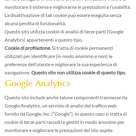
monitorare il sistema e migliorarne le prestazioni e l’usabilità.
La disattivazione di tali cookie può essere eseguita senza
alcuna perdita di funzionalità.
Questo sito utilizza cookie di analisi di terze parti (Google
Analytics) appartenenti a questo tipo.
Cookie di profilazione.
Si tratta di cookie permanenti
utilizzati per identificare (in modo anonimo e non) le
preferenze dell’utente e migliorare la sua esperienza di
navigazione.
Questo sito non utilizza cookie di questo tipo
.
Google Analytics
Questo sito include anche talune componenti trasmesse da
Google Analytics, un servizio di analisi del traffico web
fornito da Google, Inc. (“Google”). In questo caso si tratta di
cookie di terze parti raccolti e gestiti in modo anonimo per
monitorare e migliorare le prestazioni del sito ospite