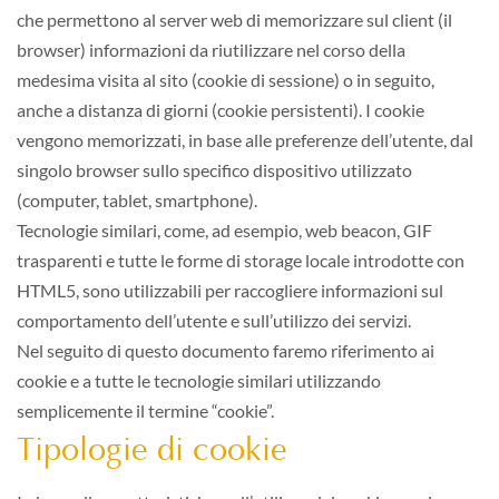
che permettono al server web di memorizzare sul client (il
browser) informazioni da riutilizzare nel corso della
medesima visita al sito (cookie di sessione) o in seguito,
anche a distanza di giorni (cookie persistenti). I cookie
vengono memorizzati, in base alle preferenze dell’utente, dal
singolo browser sullo specifico dispositivo utilizzato
(computer, tablet, smartphone).
Tecnologie similari, come, ad esempio, web beacon, GIF
trasparenti e tutte le forme di storage locale introdotte con
HTML5, sono utilizzabili per raccogliere informazioni sul
comportamento dell’utente e sull’utilizzo dei servizi.
Nel seguito di questo documento faremo riferimento ai
cookie e a tutte le tecnologie similari utilizzando
semplicemente il termine “cookie”.
Tipologie di cookie