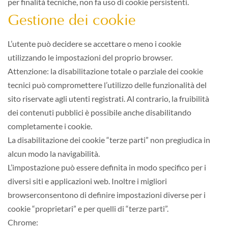
per finalità tecniche, non fa uso di cookie persistenti.
Gestione dei cookie
L’utente può decidere se accettare o meno i cookie
utilizzando le impostazioni del proprio browser.
Attenzione: la disabilitazione totale o parziale dei cookie
tecnici può compromettere l’utilizzo delle funzionalità del
sito riservate agli utenti registrati. Al contrario, la fruibilità
dei contenuti pubblici è possibile anche disabilitando
completamente i cookie.
La disabilitazione dei cookie “terze parti” non pregiudica in
alcun modo la navigabilità.
L’impostazione può essere definita in modo specifico per i
diversi siti e applicazioni web. Inoltre i migliori
browserconsentono di definire impostazioni diverse per i
cookie “proprietari” e per quelli di “terze parti”.
Chrome: