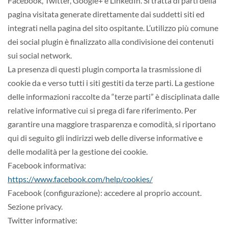
Facebook, Twitter, Google+ e LinkedIn. Si tratta di parti della
pagina visitata generate direttamente dai suddetti siti ed
integrati nella pagina del sito ospitante. L’utilizzo più comune
dei social plugin è finalizzato alla condivisione dei contenuti
sui social network.
La presenza di questi plugin comporta la trasmissione di
cookie da e verso tutti i siti gestiti da terze parti. La gestione
delle informazioni raccolte da “terze parti” è disciplinata dalle
relative informative cui si prega di fare riferimento. Per
garantire una maggiore trasparenza e comodità, si riportano
qui di seguito gli indirizzi web delle diverse informative e
delle modalità per la gestione dei cookie.
Facebook informativa:
https://www.facebook.com/help/cookies/
Facebook (configurazione): accedere al proprio account.
Sezione privacy.
Twitter informative: