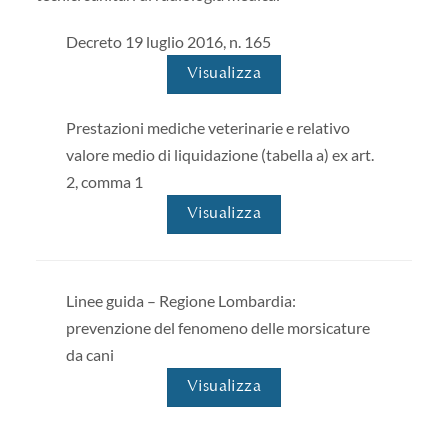
Decreto 19 luglio 2016, n. 165
Visualizza
Prestazioni mediche veterinarie e relativo
valore medio di liquidazione (tabella a) ex art.
2, comma 1
Visualizza
Linee guida – Regione Lombardia:
prevenzione del fenomeno delle morsicature
da cani
Visualizza