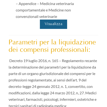
– Appendice – Medicina veterinaria
comportamentale e Medicine non
convenzionali veterinarie
Visualizza
Parametri per la liquidazione
dei compensi professionali:
Decreto 19 luglio 2016, n. 165 – Regolamento recante
la determinazione dei parametri per la liquidazione da
parte di un organo giurisdizionale dei compensi per le
professioni regolamentate, ai sensi dell’art. 9 del
decreto-legge 24 gennaio 2012, n. 1, convertito, con
modificazioni, dalla legge 24 marzo 2012, n, 27. Medici
veterinari, farmacisti, psicologi, infermieri, ostetriche e
tecnici sanitari di radiologia medica: