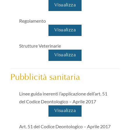
Visualizza
Regolamento
Visualizza
Strutture Veterinarie
Visualizza
Pubblicità sanitaria
Linee guida inerenti l’applicazione dell’art. 51
del Codice Deontologico – Aprile 2017
Visualizza
Art. 51 del Codice Deontologico – Aprile 2017