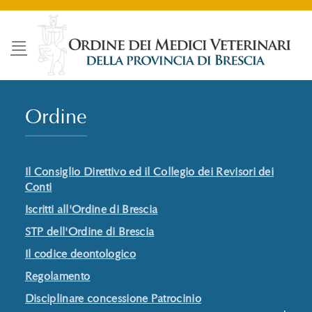
Salta
ai
contenuti
Ordine
Il Consiglio Direttivo ed il Collegio dei Revisori dei
Conti
Iscritti all'Ordine di Brescia
STP dell'Ordine di Brescia
Il codice deontologico
Regolamento
Disciplinare concessione Patrocinio