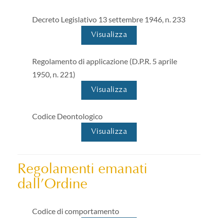
Decreto Legislativo 13 settembre 1946, n. 233
Visualizza
Regolamento di applicazione (D.P.R. 5 aprile
1950, n. 221)
Visualizza
Codice Deontologico
Visualizza
Regolamenti emanati
dall’Ordine
Codice di comportamento