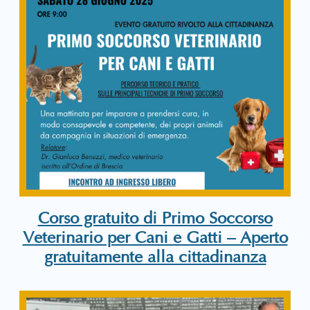
Corso gratuito di Primo Soccorso
Veterinario per Cani e Gatti – Aperto
gratuitamente alla cittadinanza