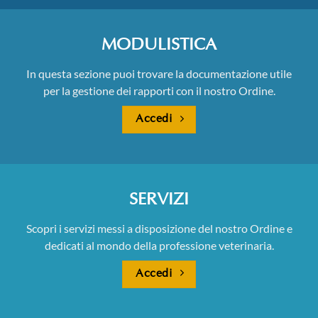
MODULISTICA
In questa sezione puoi trovare la documentazione utile
per la gestione dei rapporti con il nostro Ordine.
Accedi
SERVIZI
Scopri i servizi messi a disposizione del nostro Ordine e
dedicati al mondo della professione veterinaria.
Accedi