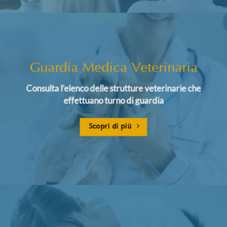
Guardia Medica Veterinaria
Consulta l’elenco delle strutture veterinarie che
effettuano turno di guardia
Scopri di più