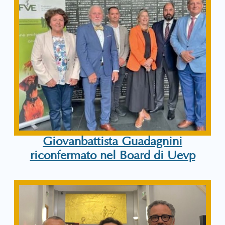
Giovanbattista Guadagnini
riconfermato nel Board di Uevp