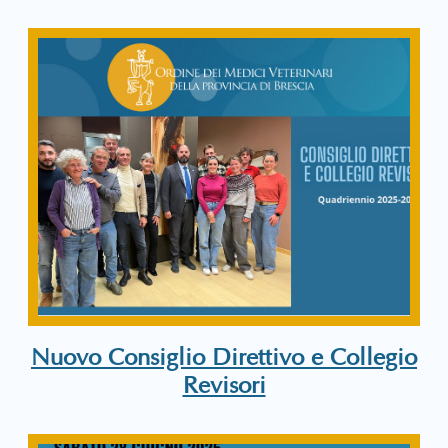
Nuovo Consiglio Direttivo e Collegio
Revisori