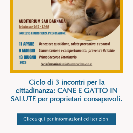
Ciclo di 3 incontri per la
cittadinanza: CANE E GATTO IN
SALUTE per proprietari consapevoli.
Clicca qui per informazioni ed iscrizioni