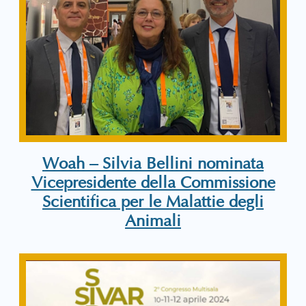
Woah – Silvia Bellini nominata
Vicepresidente della Commissione
Scientifica per le Malattie degli
Animali