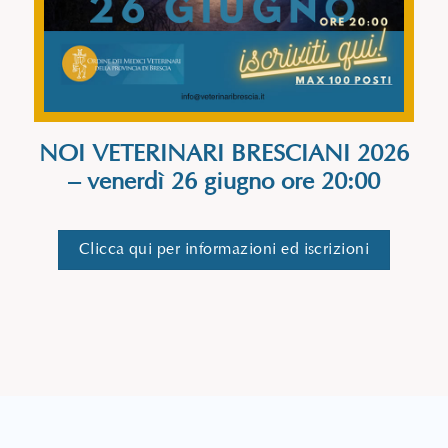
NOI VETERINARI BRESCIANI 2026
– venerdì 26 giugno ore 20:00
Clicca qui per informazioni ed iscrizioni