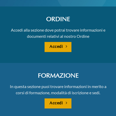
ORDINE
Accedi alla sezione dove potrai trovare informazioni e
documenti relativi al nostro Ordine
Accedi
FORMAZIONE
In questa sezione puoi trovare informazioni in merito a
corsi di formazione, modalità di iscrizione e sedi.
Accedi