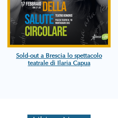
Sold-out a Brescia lo spettacolo
teatrale di Ilaria Capua