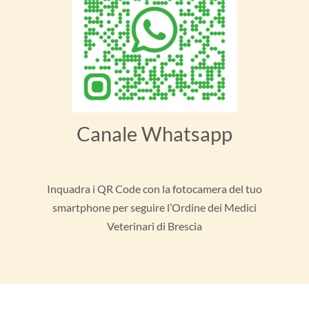
Canale Whatsapp
Inquadra i QR Code con la fotocamera del tuo
smartphone per seguire l’Ordine dei Medici
Veterinari di Brescia