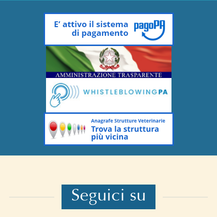
Seguici su