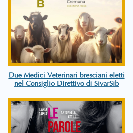
Due Medici Veterinari bresciani eletti
nel Consiglio Direttivo di SivarSib