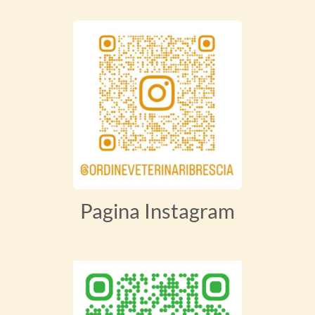
Pagina Instagram