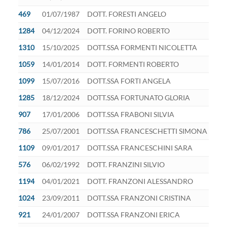
469
01/07/1987
DOTT. FORESTI ANGELO
1284
04/12/2024
DOTT. FORINO ROBERTO
1310
15/10/2025
DOTT.SSA FORMENTI NICOLETTA
1059
14/01/2014
DOTT. FORMENTI ROBERTO
1099
15/07/2016
DOTT.SSA FORTI ANGELA
1285
18/12/2024
DOTT.SSA FORTUNATO GLORIA
907
17/01/2006
DOTT.SSA FRABONI SILVIA
786
25/07/2001
DOTT.SSA FRANCESCHETTI SIMONA
1109
09/01/2017
DOTT.SSA FRANCESCHINI SARA
576
06/02/1992
DOTT. FRANZINI SILVIO
1194
04/01/2021
DOTT. FRANZONI ALESSANDRO
1024
23/09/2011
DOTT.SSA FRANZONI CRISTINA
921
24/01/2007
DOTT.SSA FRANZONI ERICA