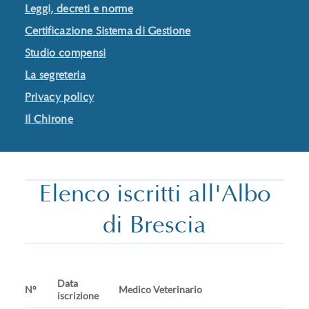
Leggi, decreti e norme
Certificazione Sistema di Gestione
Studio compensi
La segreteria
Privacy policy
Il Chirone
Elenco iscritti all'Albo
di Brescia
Data
N°
Medico Veterinario
iscrizione