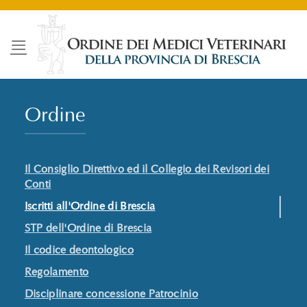
Salta
ai
contenuti
Ordine
Il Consiglio Direttivo ed il Collegio dei Revisori dei
Conti
Iscritti all'Ordine di Brescia
STP dell'Ordine di Brescia
Il codice deontologico
Regolamento
Disciplinare concessione Patrocinio