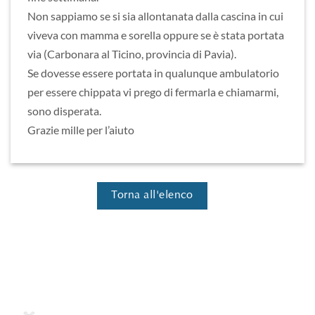
Non sappiamo se si sia allontanata dalla cascina in cui
viveva con mamma e sorella oppure se è stata portata
via (Carbonara al Ticino, provincia di Pavia).
Se dovesse essere portata in qualunque ambulatorio
per essere chippata vi prego di fermarla e chiamarmi,
sono disperata.
Grazie mille per l’aiuto
Torna all'elenco