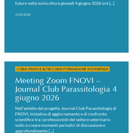
futuro nella suinicoltura giovedì 4 giugno 2026 ore [...]
21.05.2026
CORSI FNOVI E ALTRI CORSI FORMAZIONE IN EVIDENZA
Meeting Zoom FNOVI –
Journal Club Parassitologia 4
giugno 2026
Nell’ambito del progetto Journal Club Parassitologia di
FNOVI, iniziativa di aggiornamento e di confronto
scientifico tra i professionisti del settore veterinario
volto a creare momenti periodici di discussione e
approfondimento [...]