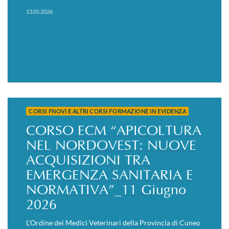
13.05.2026
CORSI FNOVI E ALTRI CORSI FORMAZIONE IN EVIDENZA
CORSO ECM “APICOLTURA
NEL NORDOVEST: NUOVE
ACQUISIZIONI TRA
EMERGENZA SANITARIA E
NORMATIVA”_11 Giugno
2026
L’Ordine dei Medici Veterinari della Provincia di Cuneo