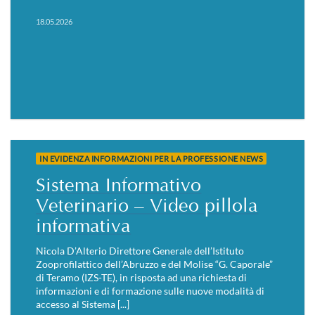
18.05.2026
IN EVIDENZA INFORMAZIONI PER LA PROFESSIONE NEWS
Sistema Informativo
Veterinario – Video pillola
informativa
Nicola D’Alterio Direttore Generale dell’Istituto
Zooprofilattico dell’Abruzzo e del Molise “G. Caporale”
di Teramo (IZS-TE), in risposta ad una richiesta di
informazioni e di formazione sulle nuove modalità di
accesso al Sistema [...]