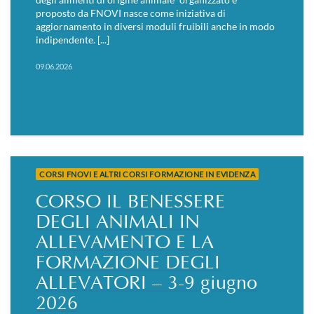
proposto da FNOVI nasce come iniziativa di
aggiornamento in diversi moduli fruibili anche in modo
indipendente. [...]
09.06.2026
CORSI FNOVI E ALTRI CORSI FORMAZIONE IN EVIDENZA
CORSO IL BENESSERE
DEGLI ANIMALI IN
ALLEVAMENTO E LA
FORMAZIONE DEGLI
ALLEVATORI – 3-9 giugno
2026