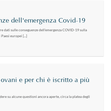
nze dell'emergenza Covid-19
ere dati sulle conseguenze dell'emergenza COVID-19 sulla
Paesi europei [...]
vani e per chi è iscritto a più
dere su alcune questioni ancora aperte, circa la platea degli