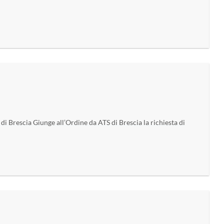
i di Brescia Giunge all’Ordine da ATS di Brescia la richiesta di