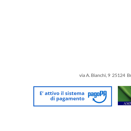
via A. Bianchi, 9 25124 Br