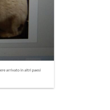
e arrivato in altri paesi