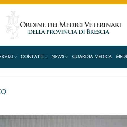
ERVIZI
CONTATTI
NEWS
GUARDIA MEDICA
MED
to