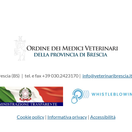
escia (BS) | tel. e fax +39 030.2423170 |
info@veterinaribrescia.i
Cookie policy
|
Informativa privacy
|
Accessibilità