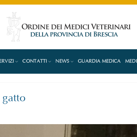
ERVIZI
CONTATTI
NEWS
GUARDIA MEDICA
MED
 gatto