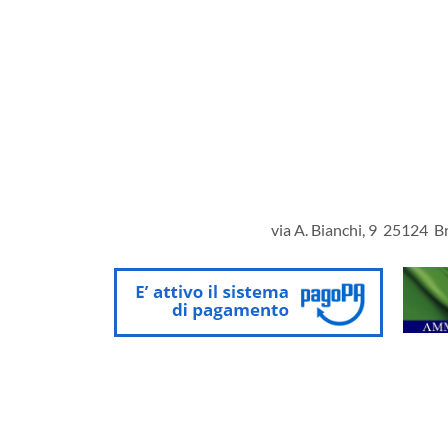
via A. Bianchi, 9 25124 Br