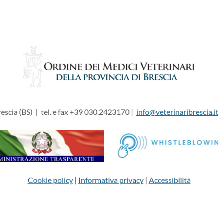
escia (BS) | tel. e fax +39 030.2423170 |
info@veterinaribrescia.i
Cookie policy
|
Informativa privacy
|
Accessibilità