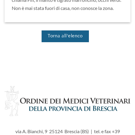
Non è mai stata fuori di casa, non conosce la zona.
Torna all'elenco
via A. Bianchi, 9 25124 Brescia (BS) | tel. e fax +39