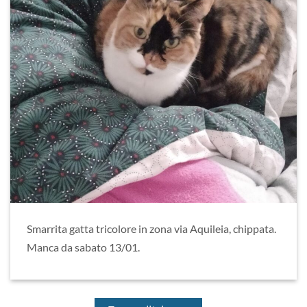
Smarrita gatta tricolore in zona via Aquileia, chippata.
Manca da sabato 13/01.