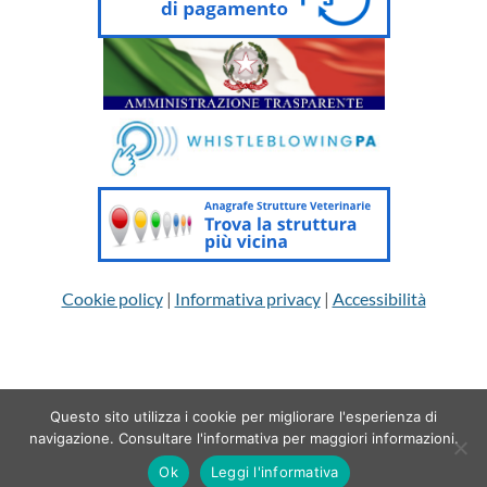
Cookie policy
|
Informativa privacy
|
Accessibilità
Questo sito utilizza i cookie per migliorare l'esperienza di
Copyright 2026 © Ordine dei Medici Veterinari della provincia di
navigazione. Consultare l'informativa per maggiori informazioni.
Brescia | powered by
Sartoriadigitale
Ok
Leggi l'informativa