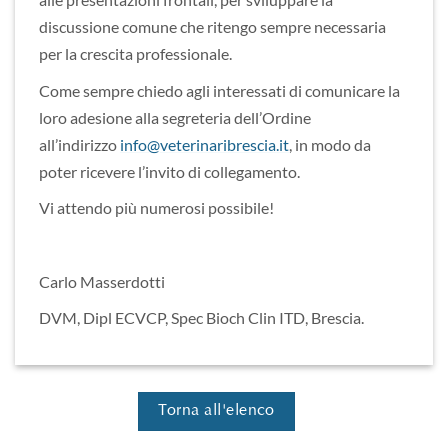
discussione comune che ritengo sempre necessaria
per la crescita professionale.
Come sempre chiedo agli interessati di comunicare la
loro adesione alla segreteria dell’Ordine
all’indirizzo
info@veterinaribrescia.it
, in modo da
poter ricevere l’invito di collegamento.
Vi attendo più numerosi possibile!
Carlo Masserdotti
DVM, Dipl ECVCP, Spec Bioch Clin ITD, Brescia.
Torna all'elenco