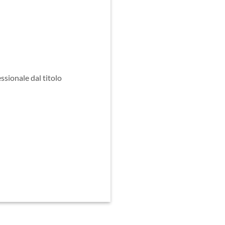
ssionale dal titolo