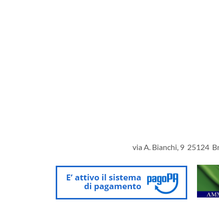
via A. Bianchi, 9 25124 Br