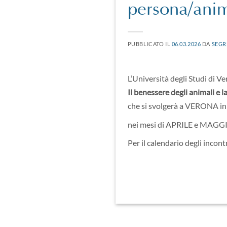
persona/ani
PUBBLICATO IL
06.03.2026
DA
SEGR
L’Università degli Studi di 
Il benessere degli animali e 
che si svolgerà a VERONA in 
nei mesi di APRILE e MAGG
Per il calendario degli incont