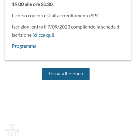
19.00 alle ore 20.30.
Il corso concorrerà all’accreditamento SPC.
Iscrizioni entro il 7/09/2023 compilando la scheda di
iscrizione (
clicca qui
).
Programma
Torna all'elenco