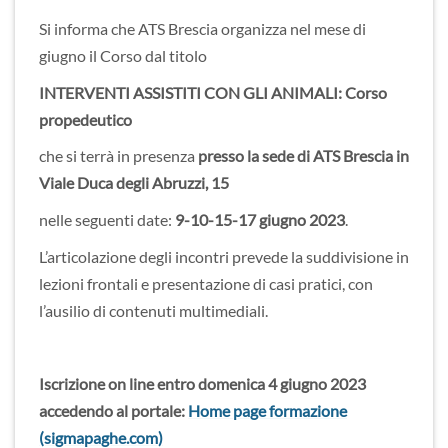
Si informa che ATS Brescia organizza nel mese di
giugno il Corso dal titolo
INTERVENTI ASSISTITI CON GLI ANIMALI: Corso
propedeutico
che si terrà in presenza
presso la sede di ATS Brescia in
Viale Duca degli Abruzzi, 15
nelle seguenti date:
9-10-15-17 giugno 2023
.
L’articolazione degli incontri prevede la suddivisione in
lezioni frontali e presentazione di casi pratici, con
l’ausilio di contenuti multimediali.
Iscrizione on line entro domenica 4 giugno 2023
accedendo al portale:
Home page formazione
(sigmapaghe.com)