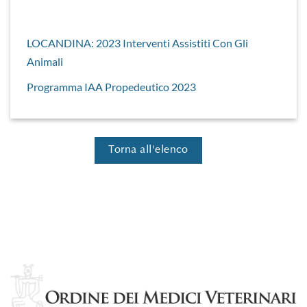
LOCANDINA: 2023 Interventi Assistiti Con Gli
Animali
Programma IAA Propedeutico 2023
Torna all'elenco