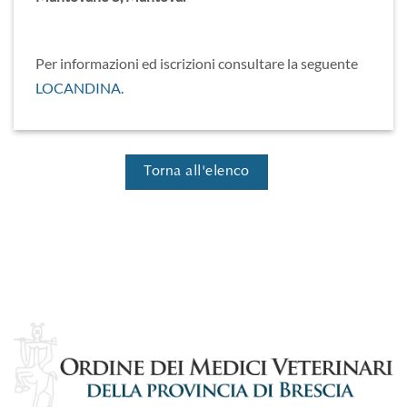
Per informazioni ed iscrizioni consultare la seguente
LOCANDINA.
Torna all'elenco