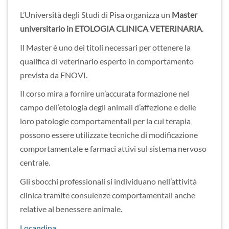
L’Università degli Studi di Pisa organizza un
Master
universitario in
ETOLOGIA CLINICA VETERINARIA
.
Il Master è uno dei titoli necessari per ottenere la
qualifica di veterinario esperto in comportamento
prevista da FNOVI.
Il corso mira a fornire un’accurata formazione nel
campo dell’etologia degli animali d’affezione e delle
loro patologie comportamentali per la cui terapia
possono essere utilizzate tecniche di modificazione
comportamentale e farmaci attivi sul sistema nervoso
centrale.
Gli sbocchi professionali si individuano nell’attività
clinica tramite consulenze comportamentali anche
relative al benessere animale.
Locandina