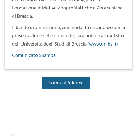
Fondazione Iniziative Zooprofilattiche e Zootecniche
di Brescia.
Il bando di ammissione, con modalità e scadenze per la
presentazione delle domande, sarà pubblicato sul sito
dell’Università degli Studi di Brescia (
www.unibs.it)
Comunicato Spampa
Torna all'elenco