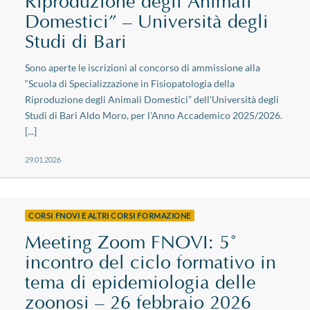
Riproduzione degli Animali
Domestici” – Università degli
Studi di Bari
Sono aperte le iscrizioni al concorso di ammissione alla
“Scuola di Specializzazione in Fisiopatologia della
Riproduzione degli Animali Domestici” dell’Università degli
Studi di Bari Aldo Moro, per l’Anno Accademico 2025/2026.
[...]
29.01.2026
CORSI FNOVI E ALTRI CORSI FORMAZIONE
Meeting Zoom FNOVI: 5°
incontro del ciclo formativo in
tema di epidemiologia delle
zoonosi – 26 febbraio 2026