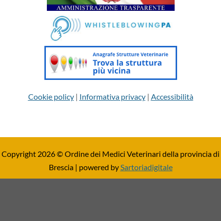
Cookie policy
|
Informativa privacy
|
Accessibilità
Copyright 2026 © Ordine dei Medici Veterinari della provincia di
Brescia | powered by
Sartoriadigitale