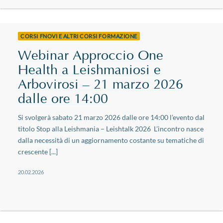
CORSI FNOVI E ALTRI CORSI FORMAZIONE
Webinar Approccio One
Health a Leishmaniosi e
Arbovirosi – 21 marzo 2026
dalle ore 14:00
Si svolgerà sabato 21 marzo 2026 dalle ore 14:00 l’evento dal
titolo Stop alla Leishmania – Leishtalk 2026 L’incontro nasce
dalla necessità di un aggiornamento costante su tematiche di
crescente [...]
20.02.2026