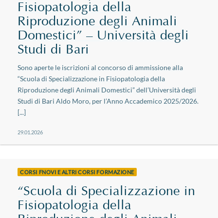
Fisiopatologia della
Riproduzione degli Animali
Domestici” – Università degli
Studi di Bari
Sono aperte le iscrizioni al concorso di ammissione alla
“Scuola di Specializzazione in Fisiopatologia della
Riproduzione degli Animali Domestici” dell’Università degli
Studi di Bari Aldo Moro, per l’Anno Accademico 2025/2026.
[...]
29.01.2026
CORSI FNOVI E ALTRI CORSI FORMAZIONE
“Scuola di Specializzazione in
Fisiopatologia della