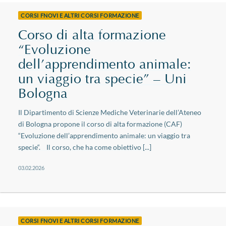
CORSI FNOVI E ALTRI CORSI FORMAZIONE
Corso di alta formazione
“Evoluzione
dell’apprendimento animale:
un viaggio tra specie” – Uni
Bologna
Il Dipartimento di Scienze Mediche Veterinarie dell’Ateneo
di Bologna propone il corso di alta formazione (CAF)
“Evoluzione dell’apprendimento animale: un viaggio tra
specie“. Il corso, che ha come obiettivo [...]
03.02.2026
CORSI FNOVI E ALTRI CORSI FORMAZIONE