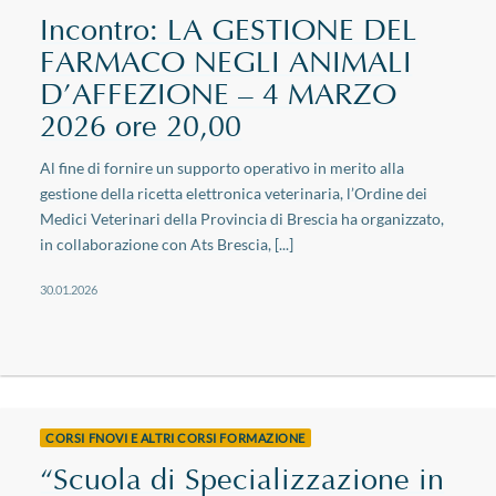
Incontro: LA GESTIONE DEL
FARMACO NEGLI ANIMALI
D’AFFEZIONE – 4 MARZO
2026 ore 20,00
Al fine di fornire un supporto operativo in merito alla
gestione della ricetta elettronica veterinaria, l’Ordine dei
Medici Veterinari della Provincia di Brescia ha organizzato,
in collaborazione con Ats Brescia, [...]
30.01.2026
CORSI FNOVI E ALTRI CORSI FORMAZIONE
“Scuola di Specializzazione in