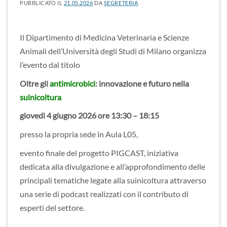
PUBBLICATO IL
21.05.2026
DA
SEGRETERIA
Il Dipartimento di Medicina Veterinaria e Scienze
Animali dell’Università degli Studi di Milano organizza
l’evento dal titolo
Oltre gli
antimicrobici
:
innovazione e futuro nella
suinicoltura
giovedì 4 giugno 2026 ore 13:30 – 18:15
presso la propria sede in Aula L05,
evento finale del progetto PIGCAST, iniziativa
dedicata alla divulgazione e all’approfondimento delle
principali tematiche legate alla suinicoltura attraverso
una serie di podcast realizzati con il contributo di
esperti del settore.