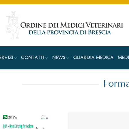
ERVIZI
CONTATTI
NEWS
GUARDIA MEDICA
MED
Forma