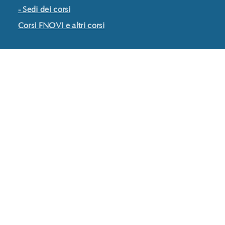
- Sedi dei corsi
Corsi FNOVI e altri corsi