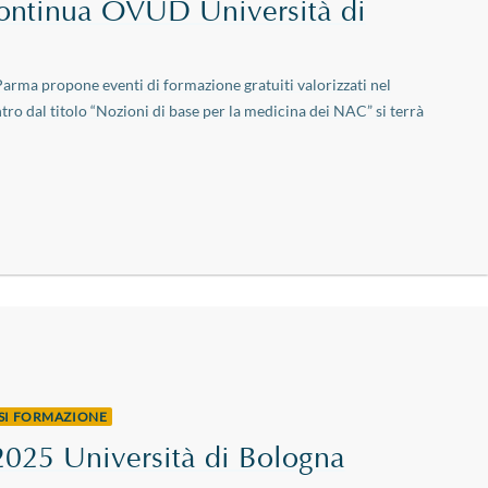
ontinua OVUD Università di
arma propone eventi di formazione gratuiti valorizzati nel
tro dal titolo “Nozioni di base per la medicina dei NAC” si terrà
RSI FORMAZIONE
025 Università di Bologna