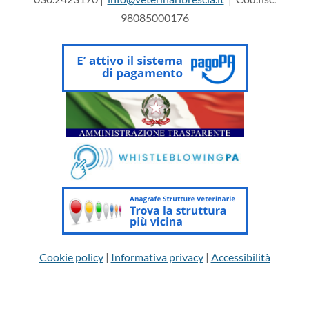
98085000176
Cookie policy
|
Informativa privacy
|
Accessibilità