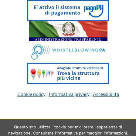
Cookie policy
|
Informativa privacy
|
Accessibilità
Questo sito utilizza i cookie per migliorare l'esperienza di
Copyright 2026 © Ordine dei Medici Veterinari della provincia di
navigazione. Consultare l'informativa per maggiori informazioni.