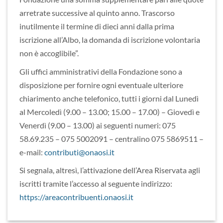
arretrate successive al quinto anno. Trascorso
inutilmente il termine di dieci anni dalla prima
iscrizione all’Albo, la domanda di iscrizione volontaria
non è accoglibile”.
Gli uffici amministrativi della Fondazione sono a
disposizione per fornire ogni eventuale ulteriore
chiarimento anche telefonico, tutti i giorni dal Lunedì
al Mercoledì (9.00 – 13.00; 15.00 – 17.00) – Giovedì e
Venerdì (9.00 – 13.00) ai seguenti numeri: 075
58.69.235 – 075 5002091 – centralino 075 5869511 –
e-mail:
contributi@onaosi.it
Si segnala, altresì, l’attivazione dell’Area Riservata agli
iscritti tramite l’accesso al seguente indirizzo:
https://areacontribuenti.onaosi.it