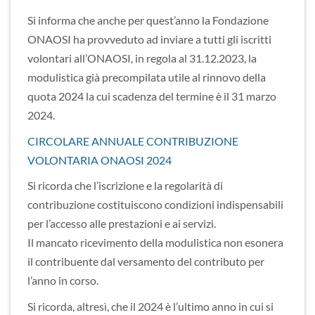
Si informa che anche per quest’anno la Fondazione
ONAOSI ha provveduto ad inviare a tutti gli iscritti
volontari all’ONAOSI, in regola al 31.12.2023, la
modulistica già precompilata utile al rinnovo della
quota 2024 la cui scadenza del termine è il 31 marzo
2024.
CIRCOLARE ANNUALE CONTRIBUZIONE
VOLONTARIA ONAOSI 2024
Si ricorda che l’iscrizione e la regolarità di
contribuzione costituiscono condizioni indispensabili
per l’accesso alle prestazioni e ai servizi.
Il mancato ricevimento della modulistica non esonera
il contribuente dal versamento del contributo per
l’anno in corso.
Si ricorda, altresì, che il 2024 è l’ultimo anno in cui si