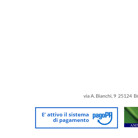
via A. Bianchi, 9 25124 Br