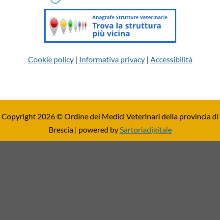
Cookie policy
|
Informativa privacy
|
Accessibilità
Copyright 2026 © Ordine dei Medici Veterinari della provincia di
Brescia | powered by
Sartoriadigitale