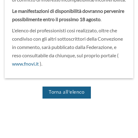
Le manifestazioni di disponibilità dovranno pervenire
possibilmente entro il prossimo 18 agosto
.
L'elenco dei professionisti così realizzato, oltre che
condiviso con gli altri sottoscrittori della Convezione
in commento, sarà pubblicato dalla Federazione, e
reso consultabile da chiunque, sul proprio portale (
www.fnovi.it
).
Torna all'elenco