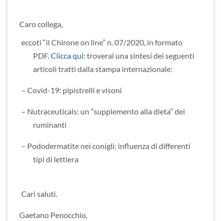
Caro collega,
eccoti “il Chirone on line” n. 07/2020, in formato
PDF.
Clicca qui:
troverai una sintesi dei seguenti
articoli tratti dalla stampa internazionale:
– Covid-19: pipistrelli e visoni
– Nutraceuticals: un “supplemento alla dieta” dei
ruminanti
– Pododermatite nei conigli: influenza di differenti
tipi di lettiera
Cari saluti.
Gaetano Penocchio,