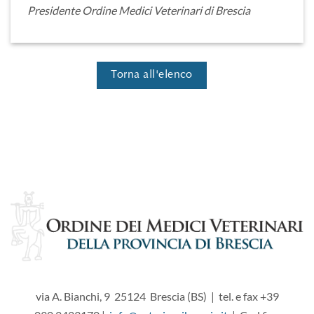
Presidente Ordine Medici Veterinari di Brescia
Torna all'elenco
via A. Bianchi, 9 25124 Brescia (BS) | tel. e fax +39