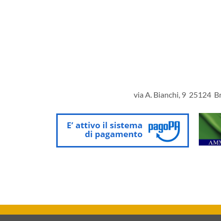
via A. Bianchi, 9 25124 Br