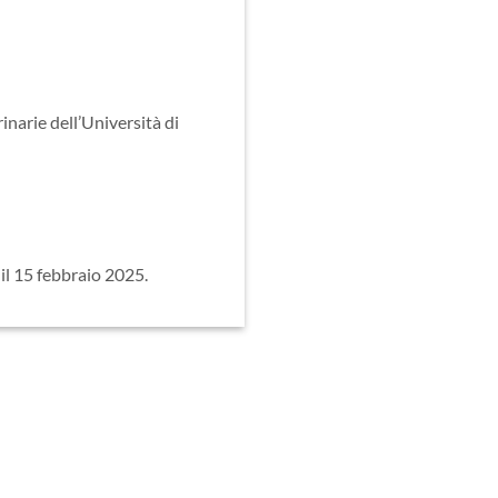
inarie dell’Università di
il 15 febbraio 2025.