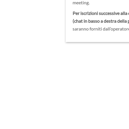
meeting.
Per iscrizioni successive alla
(chat in basso a destra della
saranno forniti dall’operator