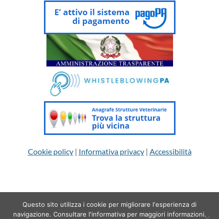
Cookie policy
|
Informativa privacy
|
Accessibilità
Questo sito utilizza i cookie per migliorare l'esperienza di
Copyright 2026 © Ordine dei Medici Veterinari della provincia di
navigazione. Consultare l'informativa per maggiori informazioni.