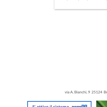
via A. Bianchi, 9 25124 Br