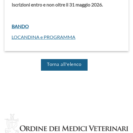
Iscrizioni entro e non oltre il 31 maggio 2026.
BANDO
LOCANDINA e PROGRAMMA
Torna all'elenco